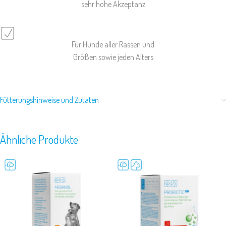
sehr hohe Akzeptanz
Für Hunde aller Rassen und
Größen sowie jeden Alters
Fütterungshinweise und Zutaten
Ähnliche Produkte