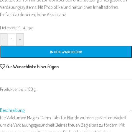
Verdauungssystems. Mit Probiotika und natürlichen Inhaltsstoffen.
Einfach zu dosieren, hohe Akzeptanz
Lieferzeit:
2 - 4 Tage
-
+
IN DEN WARENKORB
Zur Wunschliste hinzufügen
Produkt enthält: 180
g
Beschreibung
Die Valetumed Magen-Darm Tabs für Hunde wurden speziell entwickelt,
um die Verdauungsgesundheit Deines treuen Begleiters zu fördern. Mit