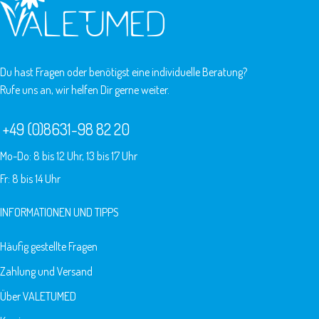
Du hast Fragen oder benötigst eine individuelle Beratung?
Rufe uns an, wir helfen Dir gerne weiter.
+49 (0)8631-98 82 20
Mo-Do: 8 bis 12 Uhr, 13 bis 17 Uhr
Fr: 8 bis 14 Uhr
INFORMATIONEN UND TIPPS
Häufig gestellte Fragen
Zahlung und Versand
Über VALETUMED