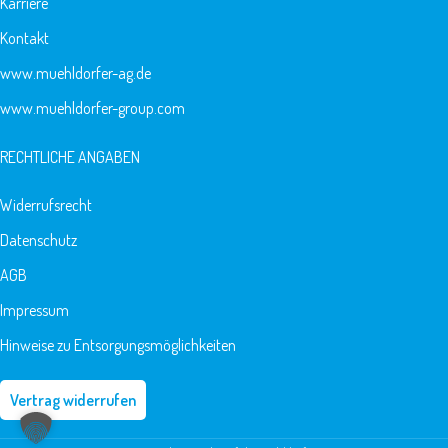
Karriere
Kontakt
www.muehldorfer-ag.de
www.muehldorfer-group.com
RECHTLICHE ANGABEN
Widerrufsrecht
Datenschutz
AGB
Impressum
Hinweise zu Entsorgungsmöglichkeiten
Vertrag widerrufen