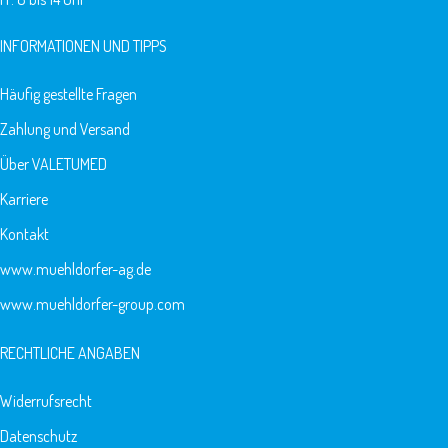
INFORMATIONEN UND TIPPS
Häufig gestellte Fragen
Zahlung und Versand
Über VALETUMED
Karriere
Kontakt
www.muehldorfer-ag.de
www.muehldorfer-group.com
RECHTLICHE ANGABEN
Widerrufsrecht
Datenschutz