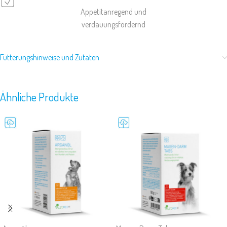
Appetitanregend und
verdauungsfördernd
Fütterungshinweise und Zutaten
Ähnliche Produkte